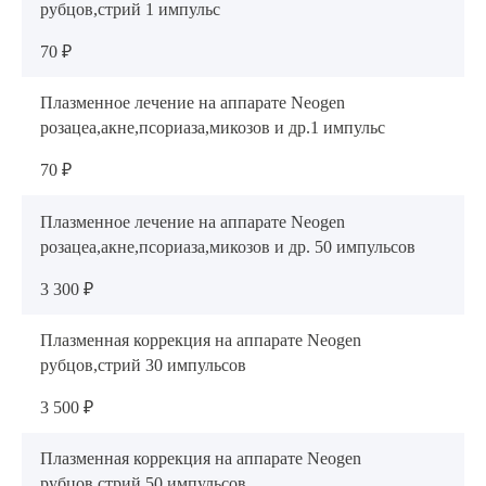
рубцов,стрий 1 импульс
70 ₽
Плазменное лечение на аппарате Neogen
розацеа,акне,псориаза,микозов и др.1 импульс
70 ₽
Плазменное лечение на аппарате Neogen
розацеа,акне,псориаза,микозов и др. 50 импульсов
3 300 ₽
Плазменная коррекция на аппарате Neogen
рубцов,стрий 30 импульсов
3 500 ₽
Плазменная коррекция на аппарате Neogen
рубцов,стрий 50 импульсов