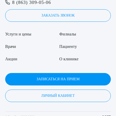
8 (863) 309-05-06
ЗАКАЗАТЬ ЗВОНОК
Услуги и цены
Филиалы
Врачи
Пациенту
Акции
О клинике
ЗАПИСАТЬСЯ НА ПРИЕМ
ЛИЧНЫЙ КАБИНЕТ