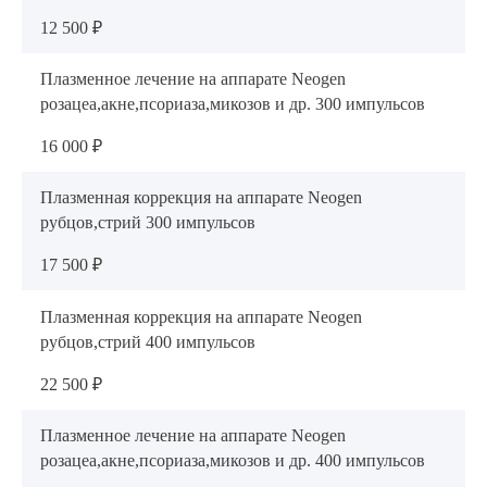
12 500 ₽
Плазменное лечение на аппарате Neogen
розацеа,акне,псориаза,микозов и др. 300 импульсов
16 000 ₽
Плазменная коррекция на аппарате Neogen
рубцов,стрий 300 импульсов
17 500 ₽
Плазменная коррекция на аппарате Neogen
рубцов,стрий 400 импульсов
22 500 ₽
Плазменное лечение на аппарате Neogen
розацеа,акне,псориаза,микозов и др. 400 импульсов