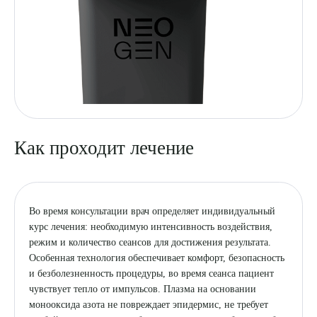
Как проходит лечение
Во время консультации врач определяет индивидуальный
курс лечения: необходимую интенсивность воздействия,
режим и количество сеансов для достижения результата.
Особенная технология обеспечивает комфорт, безопасность
и безболезненность процедуры, во время сеанса пациент
чувствует тепло от импульсов. Плазма на основании
монооксида азота не повреждает эпидермис, не требует