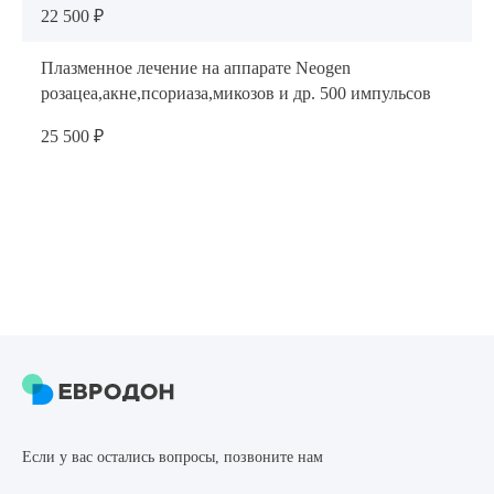
22 500 ₽
Плазменное лечение на аппарате Neogen
розацеа,акне,псориаза,микозов и др. 500 импульсов
25 500 ₽
Если у вас остались вопросы, позвоните нам