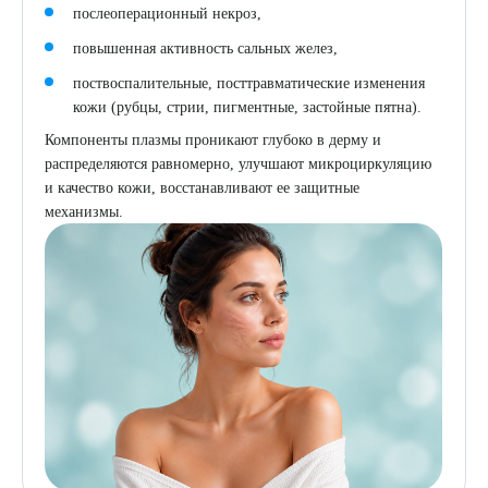
послеоперационный некроз,
повышенная активность сальных желез,
поствоспалительные, посттравматические изменения
кожи (рубцы, стрии, пигментные, застойные пятна).
Компоненты плазмы проникают глубоко в дерму и
распределяются равномерно, улучшают микроциркуляцию
и качество кожи, восстанавливают ее защитные
механизмы.