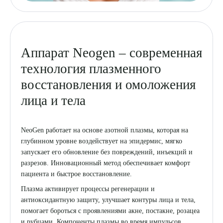
Аппарат Neogen – современная
технология плазменного
восстановления и омоложения
лица и тела
NeoGen работает на основе азотной плазмы, которая на
глубинном уровне воздействует на эпидермис, мягко
запускает его обновление без повреждений, инъекций и
разрезов. Инновационный метод обеспечивает комфорт
пациента и быстрое восстановление.
Плазма активирует процессы регенерации и
антиоксидантную защиту, улучшает контуры лица и тела,
помогает бороться с проявлениями акне, постакне, розацеа
и рубцами. Компоненты плазмы во время импульсов