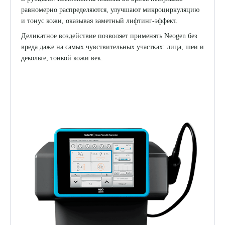
равномерно распределяются, улучшают микроциркуляцию
и тонус кожи, оказывая заметный лифтинг-эффект.
Деликатное воздействие позволяет применять Neogen без
вреда даже на самых чувствительных участках: лица, шеи и
декольте, тонкой кожи век.