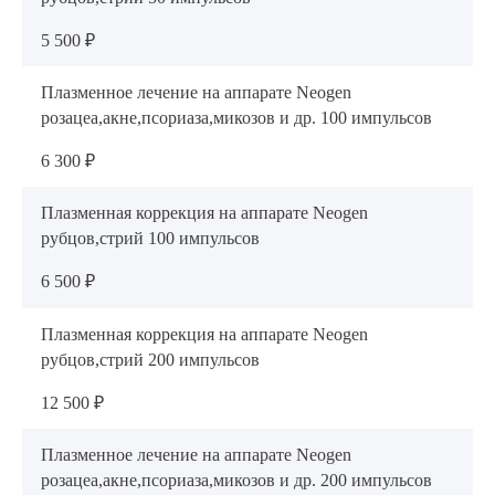
5 500 ₽
Плазменное лечение на аппарате Neogen
розацеа,акне,псориаза,микозов и др. 100 импульсов
6 300 ₽
Плазменная коррекция на аппарате Neogen
рубцов,стрий 100 импульсов
6 500 ₽
Плазменная коррекция на аппарате Neogen
рубцов,стрий 200 импульсов
12 500 ₽
Плазменное лечение на аппарате Neogen
розацеа,акне,псориаза,микозов и др. 200 импульсов