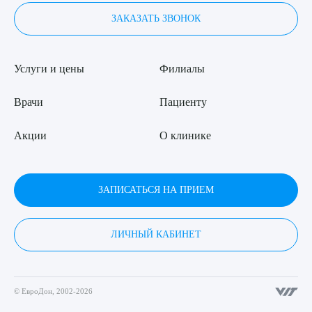
ЗАКАЗАТЬ ЗВОНОК
Услуги и цены
Филиалы
Врачи
Пациенту
Акции
О клинике
ЗАПИСАТЬСЯ НА ПРИЕМ
ЛИЧНЫЙ КАБИНЕТ
© ЕвроДон, 2002-2026