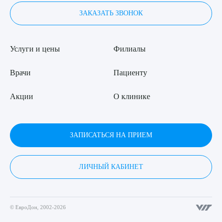
ЗАКАЗАТЬ ЗВОНОК
Услуги и цены
Филиалы
Врачи
Пациенту
Акции
О клинике
ЗАПИСАТЬСЯ НА ПРИЕМ
ЛИЧНЫЙ КАБИНЕТ
© ЕвроДон, 2002-2026