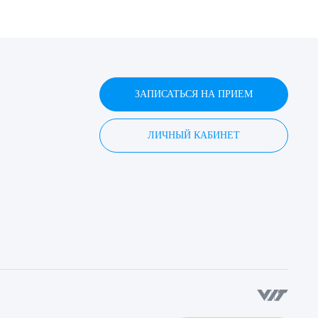
ЗАПИСАТЬСЯ НА ПРИЕМ
ЛИЧНЫЙ КАБИНЕТ