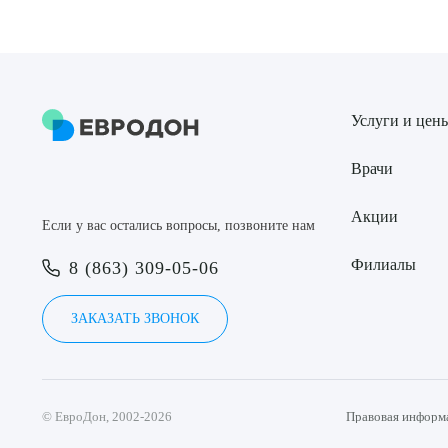
Услуги и цен
Врачи
Акции
Если у вас остались вопросы, позвоните нам
Филиалы
8 (863) 309-05-06
ЗАКАЗАТЬ ЗВОНОК
© ЕвроДон, 2002-2026
Правовая информ