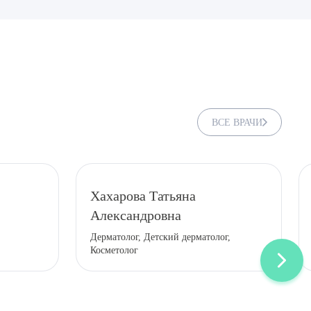
ВСЕ ВРАЧИ
Хахарова Татьяна
Александровна
ДИТЬ
Дерматолог, Детский дерматолог,
Косметолог
нных