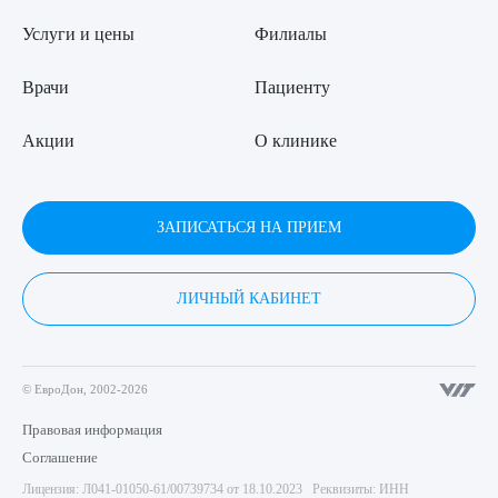
Услуги и цены
Филиалы
Врачи
Пациенту
Акции
О клинике
ЗАПИСАТЬСЯ НА ПРИЕМ
ЛИЧНЫЙ КАБИНЕТ
© ЕвроДон, 2002-2026
Правовая информация
Соглашение
Лицензия: Л041-01050-61/00739734 от 18.10.2023 Реквизиты: ИНН