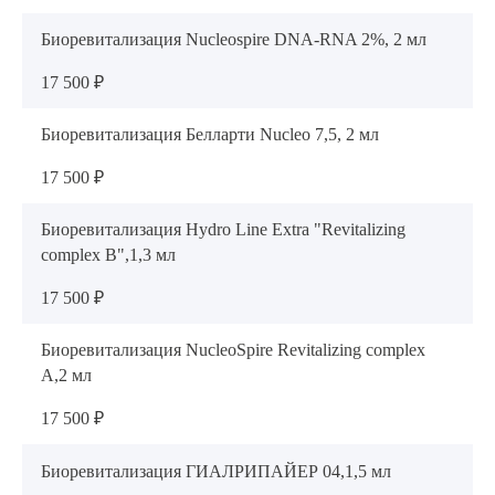
Биоревитализация Nucleospire DNA-RNA 2%, 2 мл
17 500 ₽
Биоревитализация Белларти Nucleo 7,5, 2 мл
17 500 ₽
Биоревитализация Hydro Line Extra "Revitalizing
complex B",1,3 мл
17 500 ₽
Биоревитализация NucleoSpire Revitalizing complex
A,2 мл
17 500 ₽
Биоревитализация ГИАЛРИПАЙЕР 04,1,5 мл