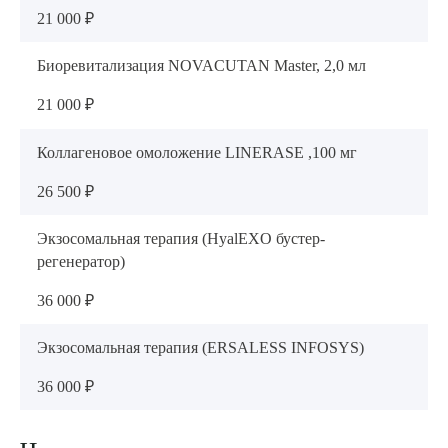
21 000 ₽
Биоревитализация NOVACUTAN Master, 2,0 мл
21 000 ₽
Коллагеновое омоложение LINERASE ,100 мг
26 500 ₽
Экзосомальная терапия (HyalEXO бустер-
регенератор)
36 000 ₽
Экзосомальная терапия (ERSALESS INFOSYS)
36 000 ₽