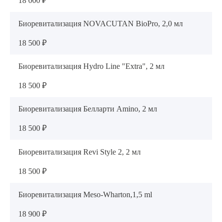
18 000 ₽
Биоревитализация NOVACUTAN BioPro, 2,0 мл
18 500 ₽
Биоревитализация Hydro Line "Extra", 2 мл
18 500 ₽
Биоревитализация Белларти Amino, 2 мл
18 500 ₽
Биоревитализация Revi Style 2, 2 мл
18 500 ₽
Биоревитализация Meso-Wharton,1,5 ml
18 900 ₽