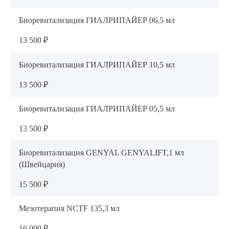
Биоревитализация ГИАЛРИПАЙЕР 06,5 мл
13 500 ₽
Биоревитализация ГИАЛРИПАЙЕР 10,5 мл
13 500 ₽
Биоревитализация ГИАЛРИПАЙЕР 05,5 мл
13 500 ₽
Биоревитализация GENYAL GENYALIFT,1 мл
(Швейцария)
15 500 ₽
Мезотерапия NCTF 135,3 мл
16 000 ₽