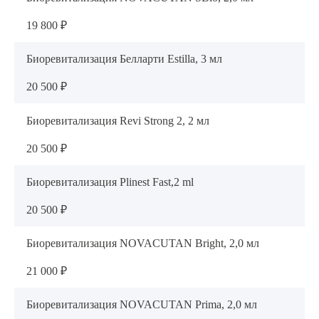
19 800 ₽
Биоревитализация Белларти Estilla, 3 мл
20 500 ₽
Биоревитализация Revi Strong 2, 2 мл
20 500 ₽
Биоревитализация Plinest Fast,2 ml
20 500 ₽
Биоревитализация NOVACUTAN Bright, 2,0 мл
21 000 ₽
Биоревитализация NOVACUTAN Prima, 2,0 мл