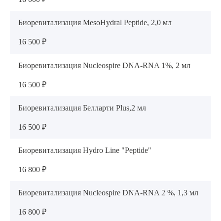
Биоревитализация MesoHydral Peptide, 2,0 мл
16 500 ₽
Биоревитализация Nucleospire DNA-RNA 1%, 2 мл
16 500 ₽
Биоревитализация Белларти Plus,2 мл
16 500 ₽
Биоревитализация Hydro Line "Peptide"
Выберите сопутствующую услугу
16 800 ₽
Биоревитализация Nucleospire DNA-RNA 2 %, 1,3 мл
ПОДТВЕРДИТЬ
16 800 ₽