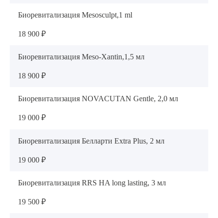
Биоревитализация Mesosculpt,1 ml
18 900 ₽
Биоревитализация Meso-Xantin,1,5 мл
18 900 ₽
Биоревитализация NOVACUTAN Gentle, 2,0 мл
19 000 ₽
Биоревитализация Белларти Extra Plus, 2 мл
19 000 ₽
Биоревитализация RRS HA long lasting, 3 мл
19 500 ₽