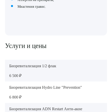
Миастения гравис.
Услуги и цены
Биоревитализация 1/2 флак
6 500 ₽
Биоревитализация Hydro Line "Prevention"
6 800 ₽
Биоревитализация ADN Restart Анти-акне