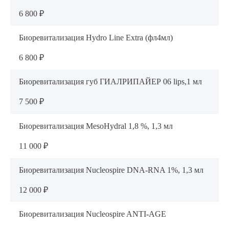
6 800 ₽
Биоревитализация Hydro Line Extra (фл4мл)
6 800 ₽
Биоревитализация губ ГИАЛРИПАЙЕР 06 lips,1 мл
7 500 ₽
Биоревитализация MesoHydral 1,8 %, 1,3 мл
11 000 ₽
Биоревитализация Nucleospire DNA-RNA 1%, 1,3 мл
12 000 ₽
Биоревитализация Nucleospire ANTI-AGE