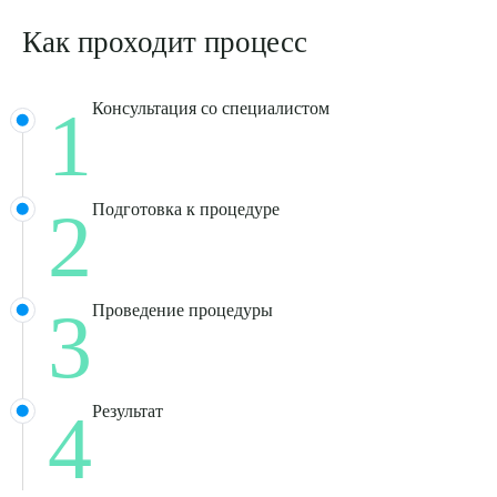
Как проходит процесс
1
Консультация со специалистом
2
Подготовка к процедуре
3
Проведение процедуры
4
Результат