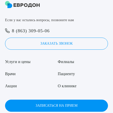
Если у вас остались вопросы, позвоните нам
8 (863) 309-05-06
ЗАКАЗАТЬ ЗВОНОК
Услуги и цены
Филиалы
Врачи
Пациенту
Акции
О клинике
ЗАПИСАТЬСЯ НА ПРИЕМ