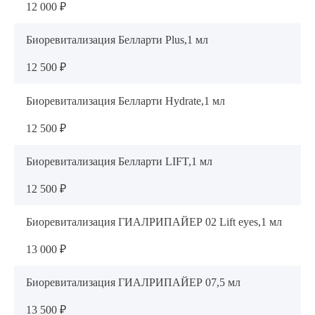
12 000 ₽
Биоревитализация Белларти Plus,1 мл
12 500 ₽
Биоревитализация Белларти Hydrate,1 мл
12 500 ₽
Биоревитализация Белларти LIFT,1 мл
12 500 ₽
Биоревитализация ГИАЛРИПАЙЕР 02 Lift eyes,1 мл
13 000 ₽
Биоревитализация ГИАЛРИПАЙЕР 07,5 мл
13 500 ₽