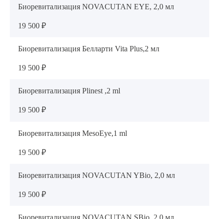
Биоревитализация NOVACUTAN EYE, 2,0 мл
19 500 ₽
Биоревитализация Белларти Vita Plus,2 мл
19 500 ₽
Биоревитализация Plinest ,2 ml
19 500 ₽
Биоревитализация MesoEye,1 ml
19 500 ₽
Биоревитализация NOVACUTAN YBio, 2,0 мл
19 500 ₽
Биоревитализация NOVACUTAN SBio, 2,0 мл