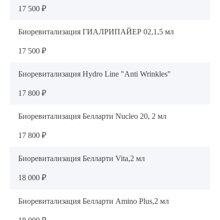
17 500 ₽
Биоревитализация ГИАЛРИПАЙЕР 02,1,5 мл
17 500 ₽
Биоревитализация Hydro Line "Anti Wrinkles"
17 800 ₽
Биоревитализация Белларти Nucleo 20, 2 мл
17 800 ₽
Биоревитализация Белларти Vita,2 мл
18 000 ₽
Биоревитализация Белларти Amino Plus,2 мл