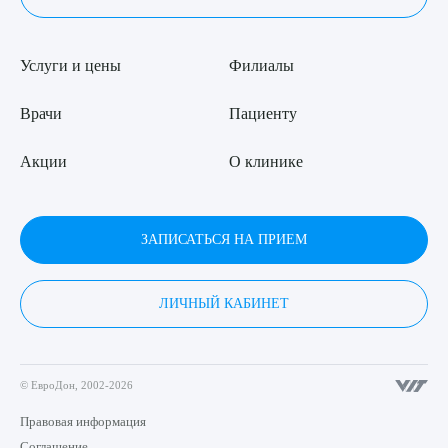
Услуги и цены
Филиалы
Врачи
Пациенту
Акции
О клинике
ЗАПИСАТЬСЯ НА ПРИЕМ
ЛИЧНЫЙ КАБИНЕТ
© ЕвроДон, 2002-2026
Правовая информация
Соглашение