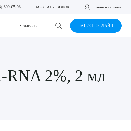
3) 309-05-06
ЗАКАЗАТЬ ЗВОНОК
Личный кабинет
и
Филиалы
ЗАПИСЬ ОНЛАЙН
A-RNA 2%, 2 мл