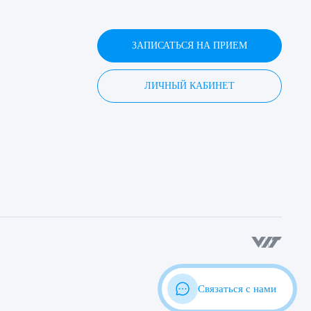
ЗАПИСАТЬСЯ НА ПРИЕМ
ЛИЧНЫЙ КАБИНЕТ
Связаться с нами