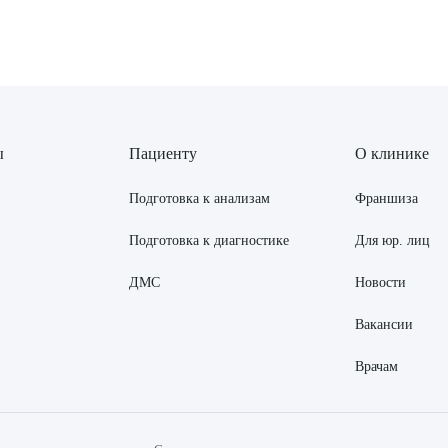
ы
Пациенту
О клинике
Подготовка к анализам
Франшиза
Подготовка к диагностике
Для юр. лиц
ДМС
Новости
Вакансии
Врачам