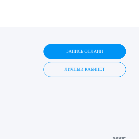
ЗАПИСЬ ОНЛАЙН
ЛИЧНЫЙ КАБИНЕТ