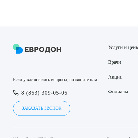
Услуги и цен
Врачи
Акции
Если у вас остались вопросы, позвоните нам
Филиалы
8 (863) 309-05-06
ЗАКАЗАТЬ ЗВОНОК