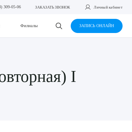
3) 309-05-06
ЗАКАЗАТЬ ЗВОНОК
Личный кабинет
и
Филиалы
ЗАПИСЬ ОНЛАЙН
овторная) I