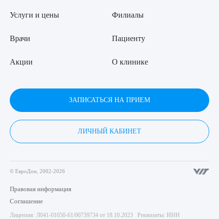
Услуги и цены
Филиалы
Врачи
Пациенту
Акции
О клинике
ЗАПИСАТЬСЯ НА ПРИЕМ
ЛИЧНЫЙ КАБИНЕТ
© ЕвроДон, 2002-2026
Правовая информация
Соглашение
Лицензия: Л041-01050-61/00739734 от 18.10.2023 Реквизиты: ИНН