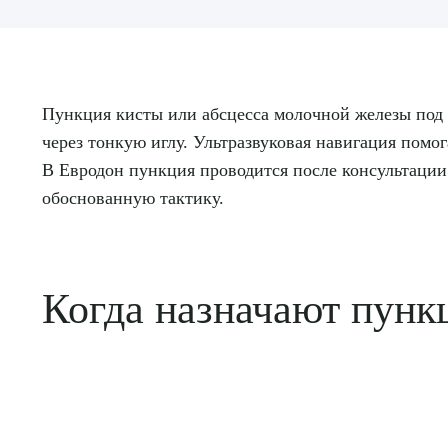
Пункция кисты или абсцесса молочной железы под 
через тонкую иглу. Ультразвуковая навигация помо
В Евродон пункция проводится после консультации
обоснованную тактику.
Когда назначают пун