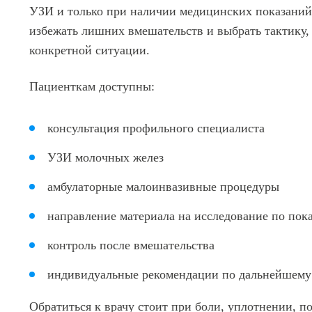
УЗИ и только при наличии медицинских показаний.
избежать лишних вмешательств и выбрать тактику, 
конкретной ситуации.
Пациенткам доступны:
консультация профильного специалиста
УЗИ молочных желез
амбулаторные малоинвазивные процедуры
направление материала на исследование по пок
контроль после вмешательства
индивидуальные рекомендации по дальнейшем
Обратиться к врачу стоит при боли, уплотнении, 