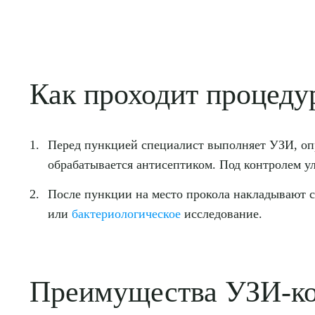
Как проходит процеду
Перед пункцией специалист выполняет УЗИ, опр
обрабатывается антисептиком. Под контролем ул
После пункции на место прокола накладывают с
или
бактериологическое
исследование.
Преимущества УЗИ-ко