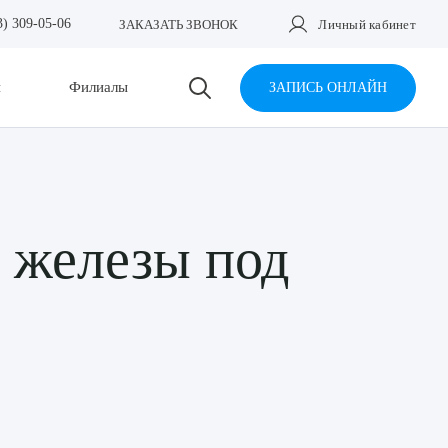
3) 309-05-06
ЗАКАЗАТЬ ЗВОНОК
Личный кабинет
и
Филиалы
ЗАПИСЬ ОНЛАЙН
 железы под