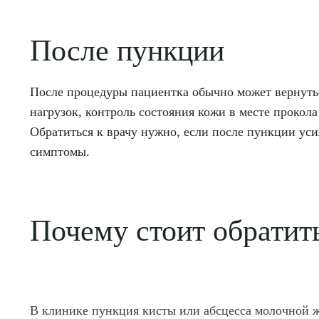
После пункции
После процедуры пациентка обычно может вернуть
нагрузок, контроль состояния кожи в месте прокол
Обратиться к врачу нужно, если после пункции ус
симптомы.
Почему стоит обратит
В клинике пункция кисты или абсцесса молочной ж