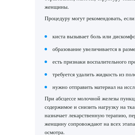
женщины.
Процедуру могут рекомендовать, если
киста вызывает боль или дискомф
образование увеличивается в разм
есть признаки воспалительного пр
требуется удалить жидкость из пол
нужно отправить материал на исс
При абсцессе молочной железы пункц
содержимое и снизить нагрузку на тка
назначает лекарственную терапию, пе
женщину сопровождают на всех этапа
осмотра.