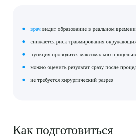
врач
видит образование в реальном времени
снижается риск травмирования окружающих
пункция проводится максимально прицельн
можно оценить результат сразу после проце
не требуется хирургический разрез
Выбе
Как подготовиться