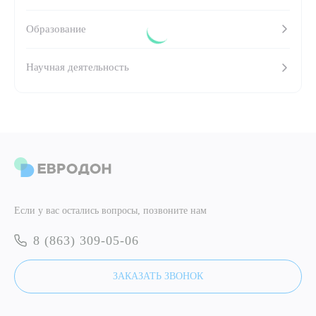
Образование
ПОДТВЕРДИТЬ
Научная деятельность
ОТПРАВИТЬ
Я даю согласие на
обработку персональных данных
ОТПРАВИТЬ
Я даю согласие на
обработку персональных данных
Если у вас остались вопросы, позвоните нам
8 (863) 309-05-06
ЗАКАЗАТЬ ЗВОНОК