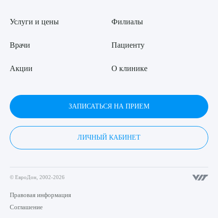
Услуги и цены
Филиалы
Врачи
Пациенту
Акции
О клинике
ЗАПИСАТЬСЯ НА ПРИЕМ
ЛИЧНЫЙ КАБИНЕТ
© ЕвроДон, 2002-2026
Правовая информация
Соглашение