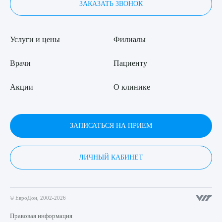
ЗАКАЗАТЬ ЗВОНОК
Услуги и цены
Филиалы
Врачи
Пациенту
Акции
О клинике
ЗАПИСАТЬСЯ НА ПРИЕМ
ЛИЧНЫЙ КАБИНЕТ
© ЕвроДон, 2002-2026
Правовая информация