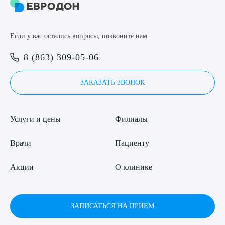
Если у вас остались вопросы, позвоните нам
8 (863) 309-05-06
ЗАКАЗАТЬ ЗВОНОК
Услуги и цены
Филиалы
Врачи
Пациенту
Акции
О клинике
ЗАПИСАТЬСЯ НА ПРИЕМ