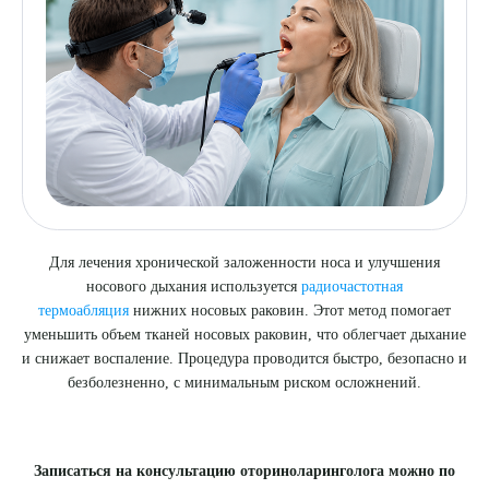
Для лечения хронической заложенности носа и улучшения
носового дыхания используется
радиочастотная
термоабляция
нижних носовых раковин. Этот метод помогает
уменьшить объем тканей носовых раковин, что облегчает дыхание
и снижает воспаление. Процедура проводится быстро, безопасно и
безболезненно, с минимальным риском осложнений.
Записаться на консультацию оториноларинголога можно по