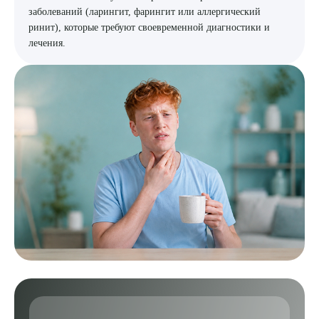
заболеваний (ларингит, фарингит или аллергический
ринит), которые требуют своевременной диагностики и
лечения.