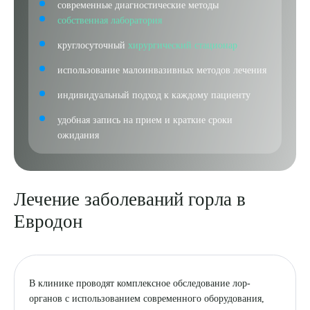
современные диагностические методы
собственная лаборатория
круглосуточный
хирургический стационар
использование малоинвазивных методов лечения
индивидуальный подход к каждому пациенту
удобная запись на прием и краткие сроки
ожидания
Лечение заболеваний горла в
Евродон
В клинике проводят комплексное обследование лор-
органов с использованием современного оборудования,