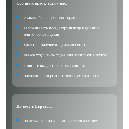
Срочно к врачу, если у вас:
сильная боль в ухе или горле
заложенность носа, затрудняющая дыхание,
длится более недели
храп или нарушение дыхания во сне
резкое ухудшение слуха или восприятия звуков
гнойные выделения из уха или носа
ощущение инородного тела в ухе или носу
Почему в Евродон:
опытные лор-врачи с многолетним стажем