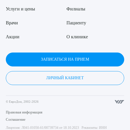
Услуги и цены
Филиалы
Врачи
Пациенту
Акции
О клинике
ЗАПИСАТЬСЯ НА ПРИЕМ
ЛИЧНЫЙ КАБИНЕТ
© ЕвроДон, 2002-2026
Правовая информация
Соглашение
Лицензия: Л041-01050-61/00739734 от 18.10.2023 Реквизиты: ИНН