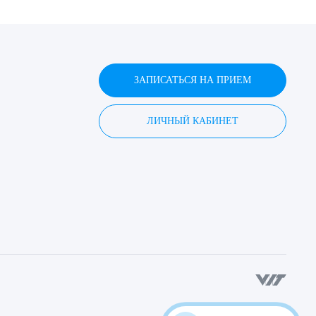
ЗАПИСАТЬСЯ НА ПРИЕМ
ЛИЧНЫЙ КАБИНЕТ