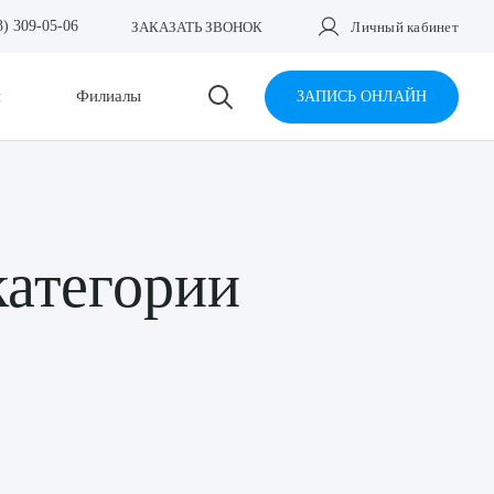
3) 309-05-06
ЗАКАЗАТЬ ЗВОНОК
Личный кабинет
и
Филиалы
ЗАПИСЬ ОНЛАЙН
категории