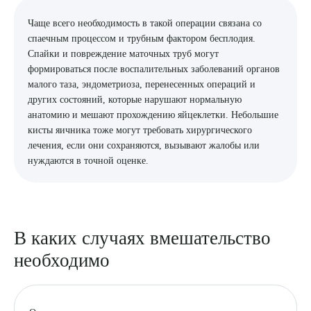
Чаще всего необходимость в такой операции связана со
спаечным процессом и трубным фактором бесплодия.
Спайки и повреждение маточных труб могут
формироваться после воспалительных заболеваний органов
малого таза, эндометриоза, перенесенных операций и
других состояний, которые нарушают нормальную
анатомию и мешают прохождению яйцеклетки. Небольшие
кисты яичника тоже могут требовать хирургического
лечения, если они сохраняются, вызывают жалобы или
нуждаются в точной оценке.
В каких случаях вмешательство
необходимо