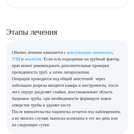
Этапы лечения
Обычно лечение начинается с
консультации гинеколога
,
УЗИ
и
анализов
. Если есть подозрение на трубный фактор,
врач может рекомендовать дополнительные проверки
проходимости труб, а затем лапароскопию.
Операция проводится под общей анестезией: через
небольшие разрезы вводятся камера и инструменты, после
чего хирург разделяет спайки, восстанавливает область
бахромок трубы, при необходимости формирует новое
отверстие трубы и удаляет кисту.
После вмешательства пациентка остается под наблюдением,
а во многих случаях выписка возможна в тот же день или
на следующие сутки.