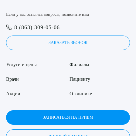
Если у вас остались вопросы, позвоните нам
8 (863) 309-05-06
ЗАКАЗАТЬ ЗВОНОК
Услуги и цены
Филиалы
Врачи
Пациенту
Акции
О клинике
ЗАПИСАТЬСЯ НА ПРИЕМ