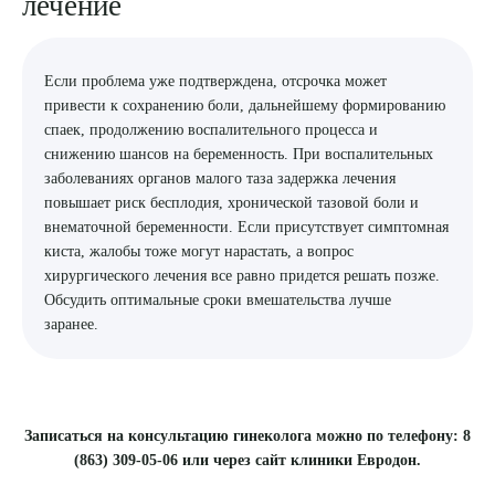
лечение
Если проблема уже подтверждена, отсрочка может
привести к сохранению боли, дальнейшему формированию
спаек, продолжению воспалительного процесса и
снижению шансов на беременность. При воспалительных
заболеваниях органов малого таза задержка лечения
повышает риск бесплодия, хронической тазовой боли и
внематочной беременности. Если присутствует симптомная
киста, жалобы тоже могут нарастать, а вопрос
хирургического лечения все равно придется решать позже.
Обсудить оптимальные сроки вмешательства лучше
заранее.
Записаться на консультацию гинеколога можно по телефону: 8
(863) 309-05-06 или через сайт клиники Евродон.