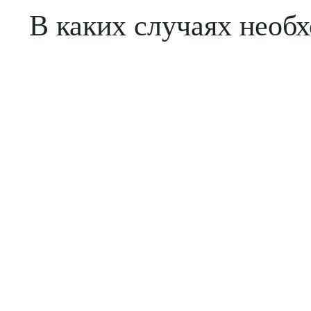
В каких случаях необ