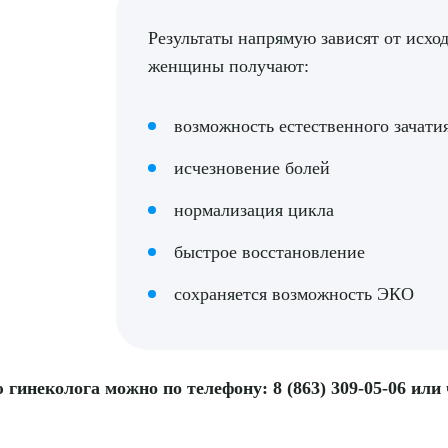
Результаты напрямую зависят от исхо
женщины получают:
возможность естественного зачати
исчезновение болей
нормализация цикла
быстрое восстановление
сохраняется возможность ЭКО
гинеколога можно по телефону: 8 (863) 309-05-06 или