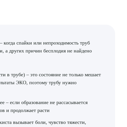
– когда спайки или непроходимость труб
, а других причин бесплодия не найдено
и в трубе) – это состояние не только мешает
ультаты ЭКО, поэтому трубу нужно
ее – если образование не рассасывается
лов и продолжает расти
киста вызывает боли, чувство тяжести,