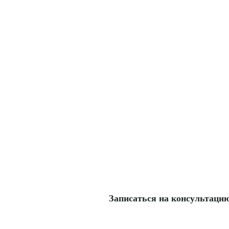
Записаться на консультацию 