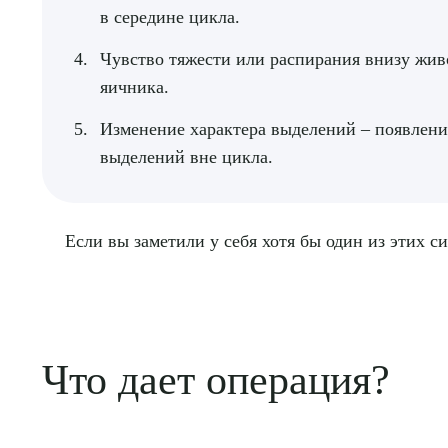
в середине цикла.
О
Чувство тяжести или распирания внизу жив
яичника.
Изменение характера выделений – появлени
выделений вне цикла.
Если вы заметили у себя хотя бы один из этих с
Что дает операция?