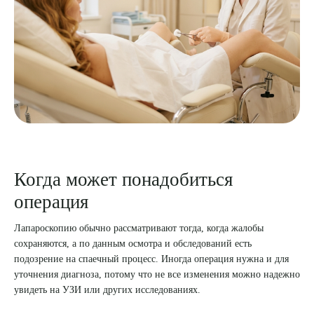
Когда может понадобиться
операция
Лапароскопию обычно рассматривают тогда, когда жалобы
сохраняются, а по данным осмотра и обследований есть
подозрение на спаечный процесс. Иногда операция нужна и для
уточнения диагноза, потому что не все изменения можно надежно
увидеть на УЗИ или других исследованиях.