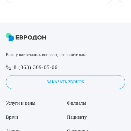
Если у вас остались вопросы, позвоните нам
8 (863) 309-05-06
ЗАКАЗАТЬ ЗВОНОК
Услуги и цены
Филиалы
Врачи
Пациенту