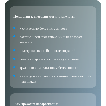
Показания к операции могут включать:
хроническую боль внизу живота
болезненность при движении или половом
контакте
подозрение на спайки после операций
спаечный процесс на фоне эндометриоза
трудности с наступлением беременности
необходимость оценить состояние маточных труб
и яичников
Как проходит лапароскопия: