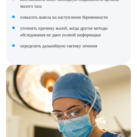
малого таза
повысить шансы на наступление беременности
уточнить причину жалоб, когда другие методы
обследования не дают полной информации
определить дальнейшую тактику лечения