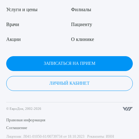
Услуги и цены
Филиалы
Врачи
Пациенту
Акции
О клинике
ЗАПИСАТЬСЯ НА ПРИЕМ
ЛИЧНЫЙ КАБИНЕТ
© ЕвроДон, 2002-2026
Правовая информация
Соглашение
Лицензия: Л041-01050-61/00739734 от 18.10.2023 Реквизиты: ИНН