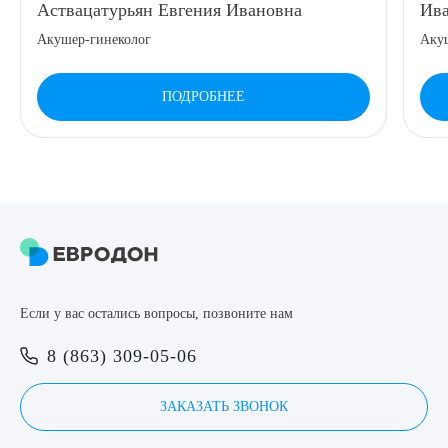
Аствацатурьян Евгения Ивановна
Ива
Акушер-гинеколог
Аку
ПОДРОБНЕЕ
Если у вас остались вопросы, позвоните нам
8 (863) 309-05-06
ЗАКАЗАТЬ ЗВОНОК