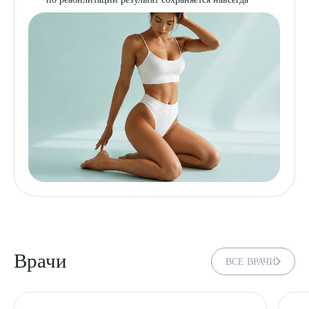
Врачи
ВСЕ ВРАЧИ