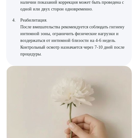
наличии показаний коррекция может быть проведена с
ОТПРАВИТЬ
одной или двух сторон одновременно.
Я даю согласие на
обработку персональных данных
Реабилитация.
После вмешательства рекомендуется соблюдать гигиену
интимной зоны, ограничить физические нагрузки и
воздержаться от интимной близости на 4-6 недель.
Контрольный осмотр назначается через 7-10 дней после
процедуры.