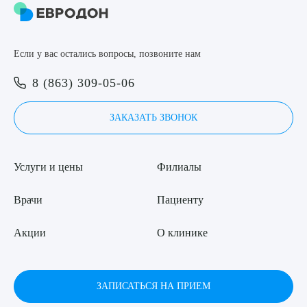
Если у вас остались вопросы, позвоните нам
8 (863) 309-05-06
ЗАКАЗАТЬ ЗВОНОК
Услуги и цены
Филиалы
Врачи
Пациенту
Акции
О клинике
ЗАПИСАТЬСЯ НА ПРИЕМ