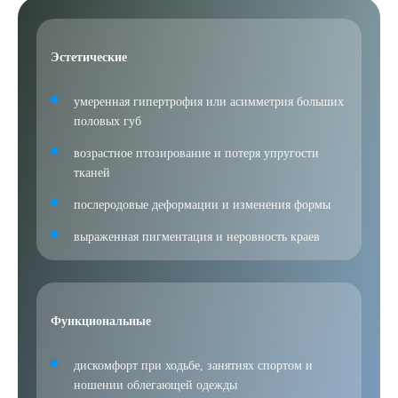
Эстетические
умеренная гипертрофия или асимметрия больших
половых губ
возрастное птозирование и потеря упругости
тканей
послеродовые деформации и изменения формы
выраженная пигментация и неровность краев
Функциональные
дискомфорт при ходьбе, занятиях спортом и
ношении облегающей одежды