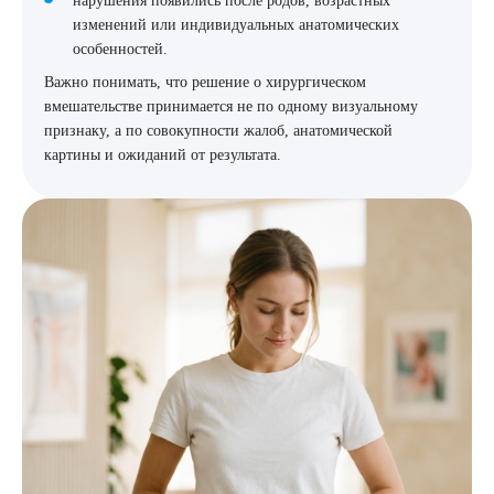
нарушения появились после родов, возрастных
изменений или индивидуальных анатомических
особенностей.
Важно понимать, что решение о хирургическом
вмешательстве принимается не по одному визуальному
признаку, а по совокупности жалоб, анатомической
картины и ожиданий от результата.