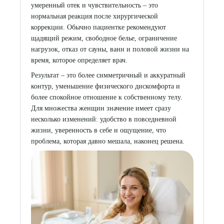
умеренный отек и чувствительность – это
нормальная реакция после хирургической
коррекции. Обычно пациентке рекомендуют
щадящий режим, свободное белье, ограничение
нагрузок, отказ от сауны, ванн и половой жизни на
время, которое определяет врач.
Результат – это более симметричный и аккуратный
контур, уменьшение физического дискомфорта и
более спокойное отношение к собственному телу.
Для множества женщин значение имеет сразу
несколько изменений: удобство в повседневной
жизни, уверенность в себе и ощущение, что
проблема, которая давно мешала, наконец решена.