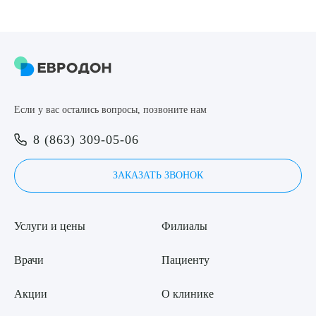
Если у вас остались вопросы, позвоните нам
8 (863) 309-05-06
ЗАКАЗАТЬ ЗВОНОК
Услуги и цены
Филиалы
Врачи
Пациенту
Акции
О клинике