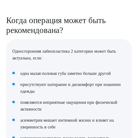
Когда операция может быть
рекомендована?
Односторонняя лабиопластика 2 категории может быть
актуальна, если:
одна малая половая губа заметно больше другой
присутствуют натирание и дискомфорт при ношении
одежды
появляются неприятные ощущения при физической
активности
асимметрия мешает интимной жизни и влияет на
уверенность в себе