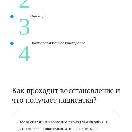
ПОДТВЕРДИТЬ
ОТПРАВИТЬ
3
Операция
Я даю согласие на
обработку персональных данных
4
Послеоперационное наблюдение
Как проходит восстановление и
что получает пациентка?
После операции необходим период заживления. В
раннем восстановительном этапе возможны