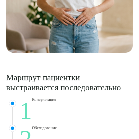
Маршрут пациентки
выстраивается последовательно
1
Консультация
Выберите сопутствующую услугу
2
Обследование