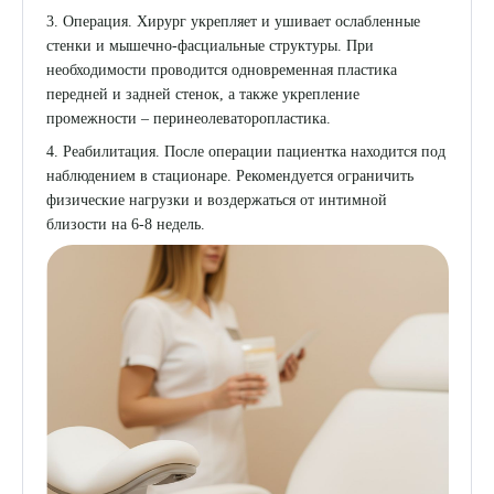
3. Операция. Хирург укрепляет и ушивает ослабленные
стенки и мышечно-фасциальные структуры. При
необходимости проводится одновременная пластика
передней и задней стенок, а также укрепление
промежности – перинеолеваторопластика.
4. Реабилитация. После операции пациентка находится под
наблюдением в стационаре. Рекомендуется ограничить
физические нагрузки и воздержаться от интимной
близости на 6-8 недель.