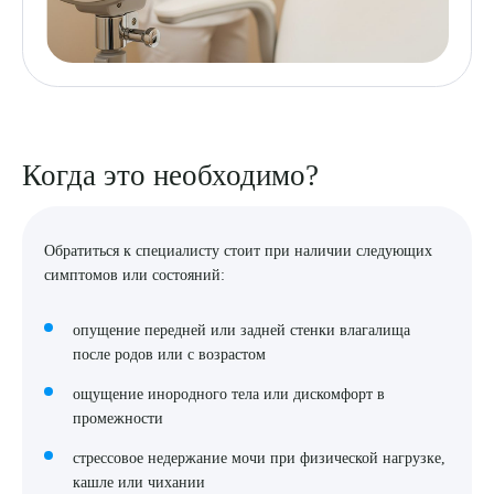
Когда это необходимо?
Обратиться к специалисту стоит при наличии следующих
симптомов или состояний:
опущение передней или задней стенки влагалища
после родов или с возрастом
ощущение инородного тела или дискомфорт в
промежности
стрессовое недержание мочи при физической нагрузке,
кашле или чихании