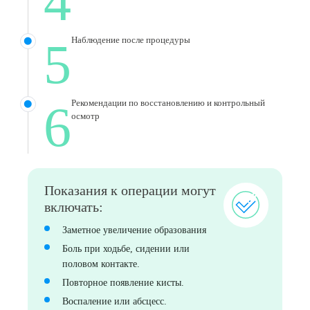
4
5
Наблюдение после процедуры
6
Рекомендации по восстановлению и контрольный
осмотр
Показания к операции могут
включать:
Заметное увеличение образования
Боль при ходьбе, сидении или
половом контакте.
Повторное появление кисты.
Воспаление или абсцесс.