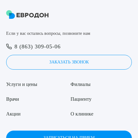
Если у вас остались вопросы, позвоните нам
8 (863) 309-05-06
ЗАКАЗАТЬ ЗВОНОК
Услуги и цены
Филиалы
Врачи
Пациенту
Акции
О клинике
ЗАПИСАТЬСЯ НА ПРИЕМ