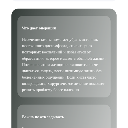
ОТПРАВИТЬ
Я даю согласие на
обработку персональных данных
Что дает операция
Иссечение кисты помогает убрать источник
постоянного дискомфорта, снизить риск
повторных воспалений и избавиться от
образования, которое мешает в обычной жизни.
После операции женщине становится легче
двигаться, сидеть, вести интимную жизнь без
болезненных ощущений. Если киста часто
возвращалась, хирургическое лечение помогает
решить проблему более надежно.
Важно не откладывать