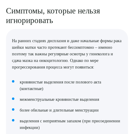
Симптомы, которые нельзя
игнорировать
На ранних стадиях дисплазия и даже начальные формы рака
шейки матки часто протекают бессимптомно – именно
поэтому так важны регулярные осмотры у гинеколога и
сдача мазка на онкоцитологию. Однако по мере
прогрессирования процесса могут появиться:
кровянистые выделения после полового акта
(контактные)
межменструальные кровянистые выделения
более обильные и длительные менструации
выделения с неприятным запахом (при присоединении
инфекции)