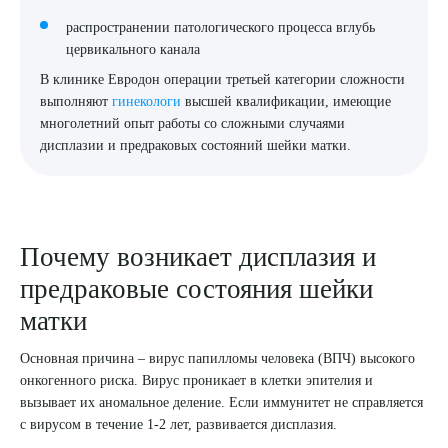
распространении патологического процесса вглубь
цервикального канала
В клинике Евродон операции третьей категории сложности
выполняют
гинекологи
высшей квалификации, имеющие
многолетний опыт работы со сложными случаями
дисплазии и предраковых состояний шейки матки.
Почему возникает дисплазия и
предраковые состояния шейки
матки
Основная причина – вирус папилломы человека (ВПЧ) высокого
онкогенного риска. Вирус проникает в клетки эпителия и
вызывает их аномальное деление. Если иммунитет не справляется
с вирусом в течение 1-2 лет, развивается дисплазия.