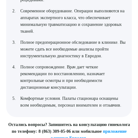
Современное оборудование. Операции выполняются на
аппаратах экспертного класса, что обеспечивает
минимальную травматизацию и сохранение здоровых
тканей.
Полное предоперационное обследование в клинике. Вы
можете сдать все необходимые анализы пройти
инструментальную диагностику в Евродон.
Полное сопровождение. Врач дает четкие
рекомендации по восстановлению, назначает
контрольные осмотры и при необходимости
дистанционные консультации.
Комфортные условия. Палаты стационара оснащены
всем необходимым, персонал внимателен и отзывчив.
Остались вопросы? Запишитесь на консультацию гинеколога
по телефону: 8 (863) 309-05-06 или мобильное
приложение
клиники Евродон.