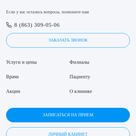
Если у вас остались вопросы, позвоните нам
8 (863) 309-05-06
ЗАКАЗАТЬ ЗВОНОК
Услуги и цены
Филиалы
Врачи
Пациенту
Акции
О клинике
ЗАПИСАТЬСЯ НА ПРИЕМ
ЛИЧНЫЙ КАБИНЕТ