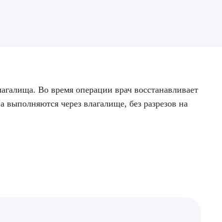
лагалища. Во время операции врач восстанавливает
 выполняются через влагалище, без разрезов на