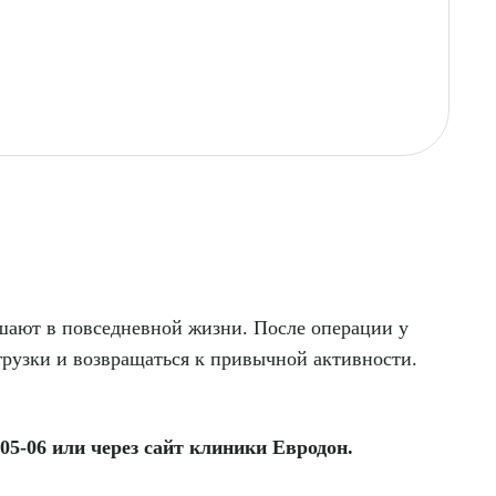
шают в повседневной жизни. После операции у
рузки и возвращаться к привычной активности.
05-06 или через сайт клиники Евродон.