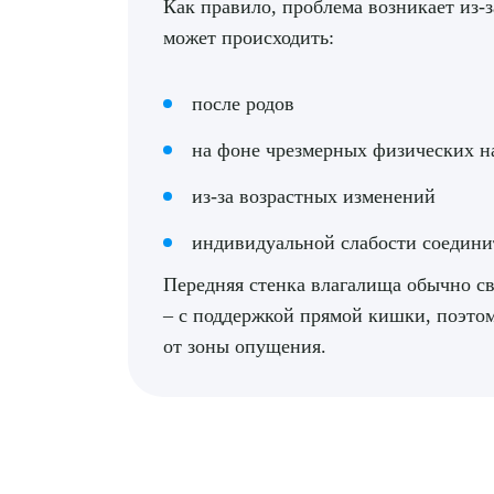
Как правило, проблема возникает из-з
может происходить:
после родов
на фоне чрезмерных физических н
из-за возрастных изменений
индивидуальной слабости соедини
Передняя стенка влагалища обычно св
– с поддержкой прямой кишки, поэто
от зоны опущения.