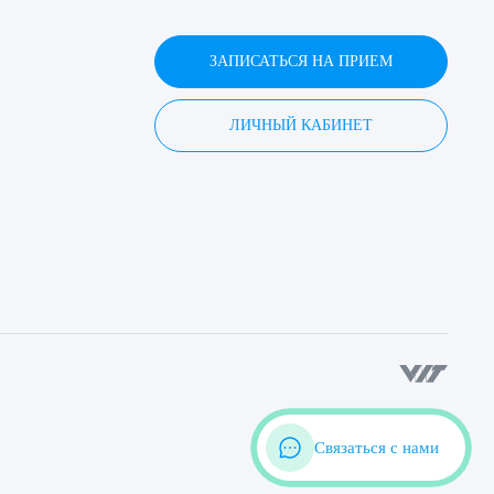
ЗАПИСАТЬСЯ НА ПРИЕМ
ЛИЧНЫЙ КАБИНЕТ
Связаться с нами