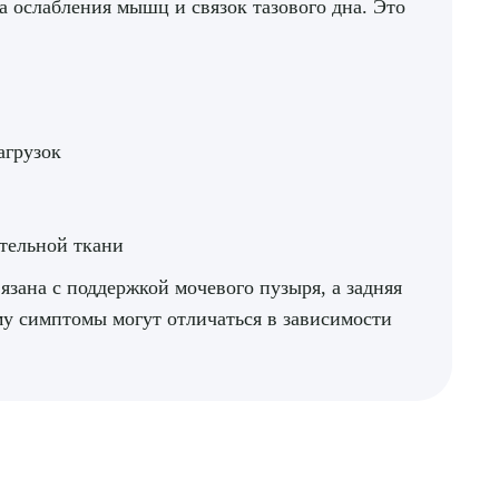
а ослабления мышц и связок тазового дна. Это
агрузок
тельной ткани
язана с поддержкой мочевого пузыря, а задняя
му симптомы могут отличаться в зависимости