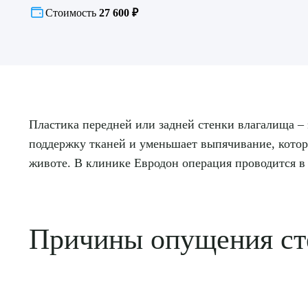
Стоимость
27 600 ₽
Пластика передней или задней стенки влагалища –
поддержку тканей и уменьшает выпячивание, котор
животе. В клинике Евродон операция проводится 
Причины опущения ст