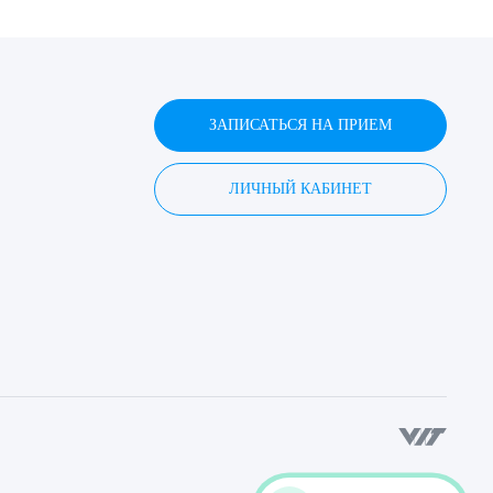
ЗАПИСАТЬСЯ НА ПРИЕМ
ЛИЧНЫЙ КАБИНЕТ