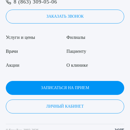
8 (863) 309-05-06
ЗАКАЗАТЬ ЗВОНОК
Услуги и цены
Филиалы
Врачи
Пациенту
Акции
О клинике
ЗАПИСАТЬСЯ НА ПРИЕМ
ЛИЧНЫЙ КАБИНЕТ
© ЕвроДон, 2002-2026