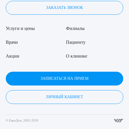
ЗАКАЗАТЬ ЗВОНОК
Услуги и цены
Филиалы
Врачи
Пациенту
Акции
О клинике
ЗАПИСАТЬСЯ НА ПРИЕМ
ЛИЧНЫЙ КАБИНЕТ
© ЕвроДон, 2002-2026