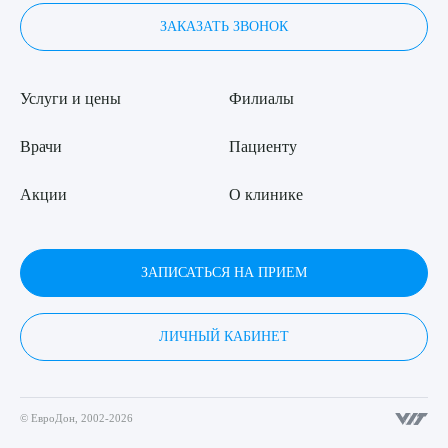
ЗАКАЗАТЬ ЗВОНОК
Услуги и цены
Филиалы
Врачи
Пациенту
Акции
О клинике
ЗАПИСАТЬСЯ НА ПРИЕМ
ЛИЧНЫЙ КАБИНЕТ
© ЕвроДон, 2002-2026