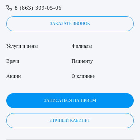
Я даю согласие на
обработку персональных данных
8 (863) 309-05-06
ЗАКАЗАТЬ ЗВОНОК
Услуги и цены
Филиалы
Врачи
Пациенту
Акции
О клинике
ЗАПИСАТЬСЯ НА ПРИЕМ
ЛИЧНЫЙ КАБИНЕТ