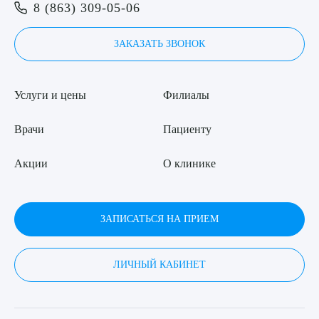
Я даю согласие на
обработку персональных данных
8 (863) 309-05-06
ЗАКАЗАТЬ ЗВОНОК
Услуги и цены
Филиалы
Врачи
Пациенту
Акции
О клинике
ЗАПИСАТЬСЯ НА ПРИЕМ
ЛИЧНЫЙ КАБИНЕТ