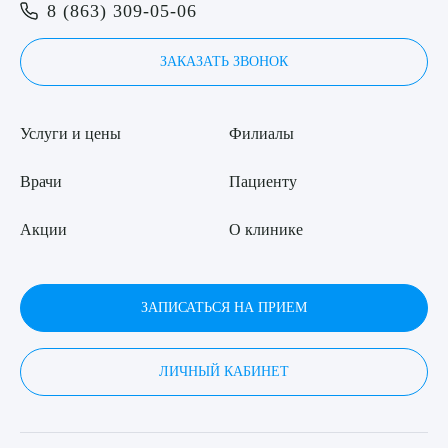
Я даю согласие на
обработку персональных данных
8 (863) 309-05-06
ЗАКАЗАТЬ ЗВОНОК
Услуги и цены
Филиалы
Врачи
Пациенту
Акции
О клинике
ЗАПИСАТЬСЯ НА ПРИЕМ
ЛИЧНЫЙ КАБИНЕТ