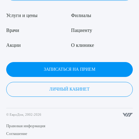
Услуги и цены
Филиалы
Врачи
Пациенту
Акции
О клинике
ЗАПИСАТЬСЯ НА ПРИЕМ
ЛИЧНЫЙ КАБИНЕТ
© ЕвроДон, 2002-2026
Правовая информация
Соглашение