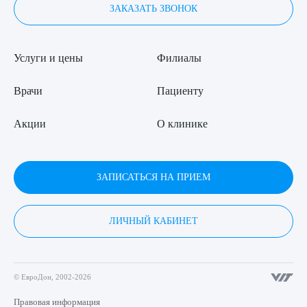
ЗАКАЗАТЬ ЗВОНОК
Услуги и цены
Филиалы
Врачи
Пациенту
Акции
О клинике
ЗАПИСАТЬСЯ НА ПРИЕМ
ЛИЧНЫЙ КАБИНЕТ
© ЕвроДон, 2002-2026
Правовая информация