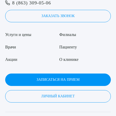
Я даю согласие на
обработку персональных данных
8 (863) 309-05-06
ЗАКАЗАТЬ ЗВОНОК
Услуги и цены
Филиалы
Врачи
Пациенту
Акции
О клинике
ЗАПИСАТЬСЯ НА ПРИЕМ
ЛИЧНЫЙ КАБИНЕТ