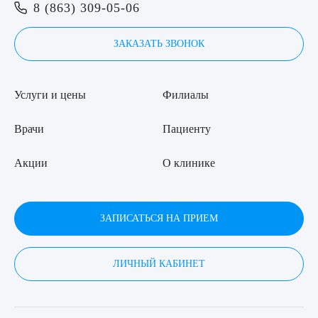
Я даю согласие на
обработку персональных данных
8 (863) 309-05-06
ЗАКАЗАТЬ ЗВОНОК
Услуги и цены
Филиалы
Врачи
Пациенту
Акции
О клинике
ЗАПИСАТЬСЯ НА ПРИЕМ
ЛИЧНЫЙ КАБИНЕТ