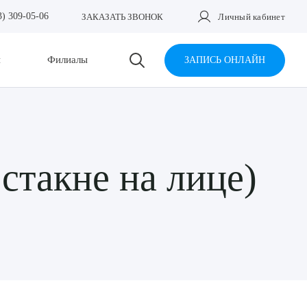
3) 309-05-06
ЗАКАЗАТЬ ЗВОНОК
Личный кабинет
и
Филиалы
ЗАПИСЬ ОНЛАЙН
такне на лице)