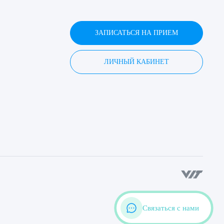
ЗАПИСАТЬСЯ НА ПРИЕМ
ЛИЧНЫЙ КАБИНЕТ
Связаться с нами