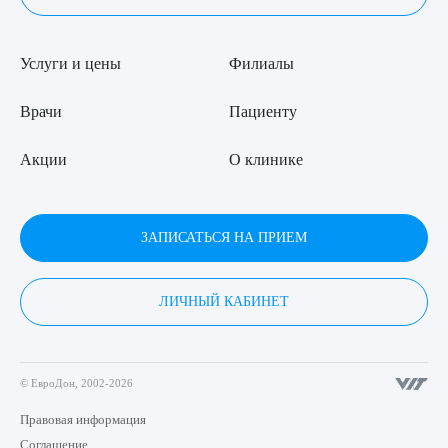
Услуги и цены
Филиалы
Врачи
Пациенту
Акции
О клинике
ЗАПИСАТЬСЯ НА ПРИЕМ
ЛИЧНЫЙ КАБИНЕТ
© ЕвроДон, 2002-2026
Правовая информация
Соглашение