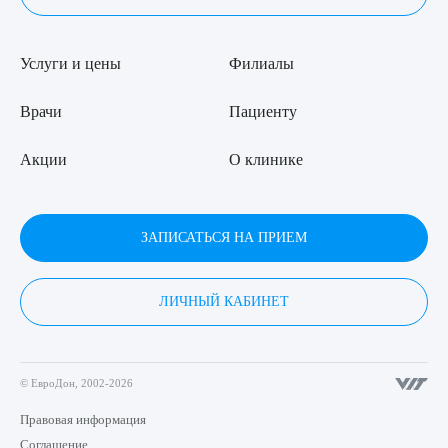
Услуги и цены
Филиалы
Врачи
Пациенту
Акции
О клинике
ЗАПИСАТЬСЯ НА ПРИЕМ
ЛИЧНЫЙ КАБИНЕТ
© ЕвроДон, 2002-2026
Правовая информация
Соглашение