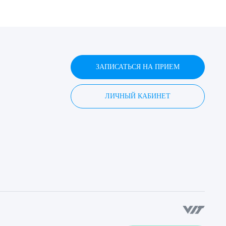
ЗАПИСАТЬСЯ НА ПРИЕМ
ЛИЧНЫЙ КАБИНЕТ