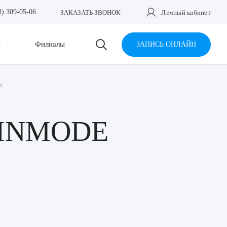
3) 309-05-06
ЗАКАЗАТЬ ЗВОНОК
Личный кабинет
и
Филиалы
ЗАПИСЬ ОНЛАЙН
a
а INMODE