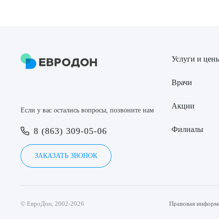
Услуги и цен
Врачи
Акции
Если у вас остались вопросы, позвоните нам
Филиалы
8 (863) 309-05-06
ЗАКАЗАТЬ ЗВОНОК
© ЕвроДон, 2002-2026
Правовая информ