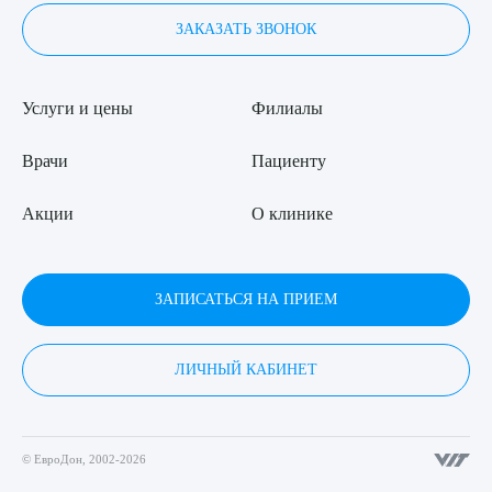
ЗАКАЗАТЬ ЗВОНОК
Услуги и цены
Филиалы
Врачи
Пациенту
Акции
О клинике
ЗАПИСАТЬСЯ НА ПРИЕМ
ЛИЧНЫЙ КАБИНЕТ
© ЕвроДон, 2002-2026