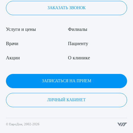
ЗАКАЗАТЬ ЗВОНОК
Услуги и цены
Филиалы
Врачи
Пациенту
Акции
О клинике
ЗАПИСАТЬСЯ НА ПРИЕМ
ЛИЧНЫЙ КАБИНЕТ
© ЕвроДон, 2002-2026