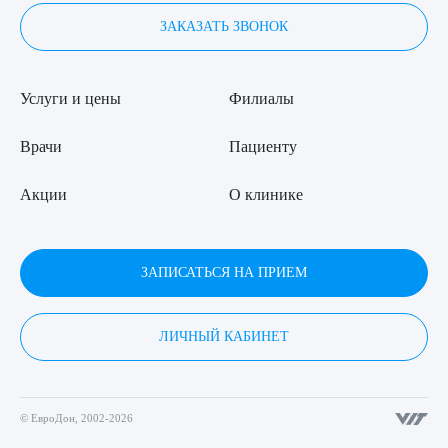
ЗАКАЗАТЬ ЗВОНОК
Услуги и цены
Филиалы
Врачи
Пациенту
Акции
О клинике
ЗАПИСАТЬСЯ НА ПРИЕМ
ЛИЧНЫЙ КАБИНЕТ
© ЕвроДон, 2002-2026