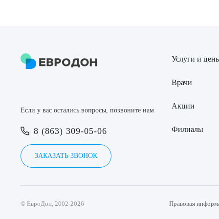
Услуги и цен
Врачи
Акции
Если у вас остались вопросы, позвоните нам
Филиалы
8 (863) 309-05-06
ЗАКАЗАТЬ ЗВОНОК
© ЕвроДон, 2002-2026
Правовая информ