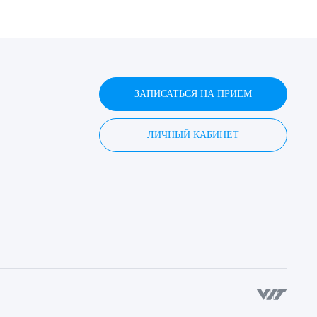
ЗАПИСАТЬСЯ НА ПРИЕМ
ЛИЧНЫЙ КАБИНЕТ