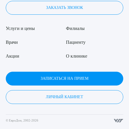
ЗАКАЗАТЬ ЗВОНОК
Услуги и цены
Филиалы
Врачи
Пациенту
Акции
О клинике
ЗАПИСАТЬСЯ НА ПРИЕМ
ЛИЧНЫЙ КАБИНЕТ
© ЕвроДон, 2002-2026