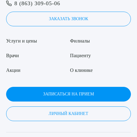
Я даю согласие на
обработку персональных данных
8 (863) 309-05-06
ЗАКАЗАТЬ ЗВОНОК
Услуги и цены
Филиалы
Врачи
Пациенту
Акции
О клинике
ЗАПИСАТЬСЯ НА ПРИЕМ
ЛИЧНЫЙ КАБИНЕТ