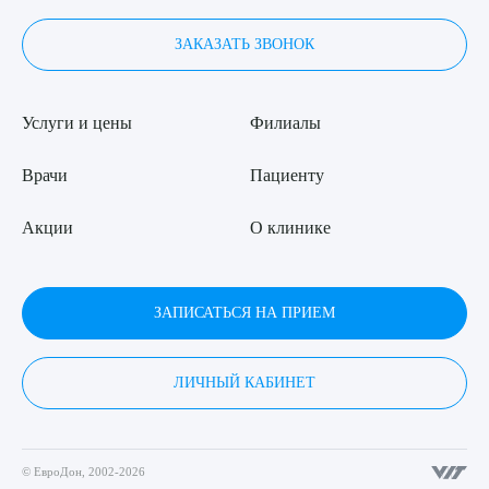
ЗАКАЗАТЬ ЗВОНОК
Услуги и цены
Филиалы
Врачи
Пациенту
Акции
О клинике
ЗАПИСАТЬСЯ НА ПРИЕМ
ЛИЧНЫЙ КАБИНЕТ
© ЕвроДон, 2002-2026