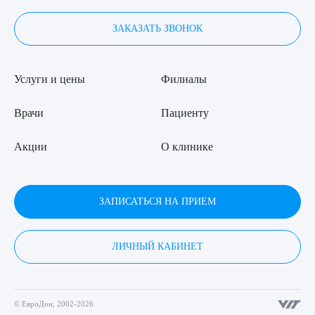
ЗАКАЗАТЬ ЗВОНОК
Услуги и цены
Филиалы
Врачи
Пациенту
Акции
О клинике
ЗАПИСАТЬСЯ НА ПРИЕМ
ЛИЧНЫЙ КАБИНЕТ
© ЕвроДон, 2002-2026